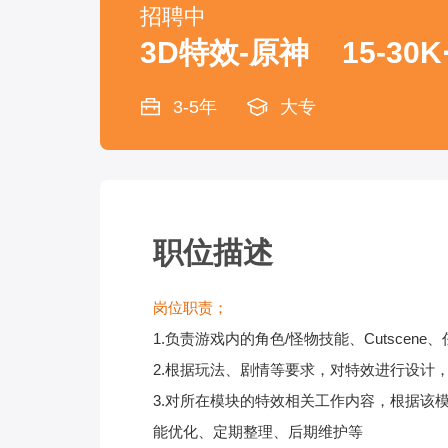
招聘中
3D特效-原神
15-30K
3-5年
大专
职位描述
岗位职责；
1.负责游戏内的角色/怪物技能、Cutsce
2.根据玩法、剧情等要求，对特效进行设计
3.对所在模块的特效相关工作内容，根据该
能优化、定期整理、后期维护等