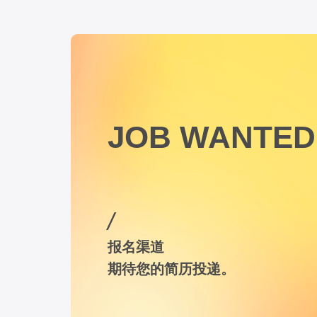
JOB WANTED
/
报名渠道
期待您的简历投递。