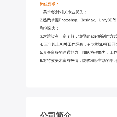
岗位要求：
1.美术/设计相关专业优先；
2.熟悉掌握Photoshop、3dsMax、
和创造力；
3.对渲染有一定了解，懂得shader的制作
4. 三年以上相关工作经验，有大型3D项目
5.具备良好的沟通能力、团队协作能力，工
6.对特效美术富有热情，能够积极主动的学
公司简介