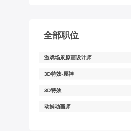
全部职位
游戏场景原画设计师
3D特效-原神
3D特效
动捕动画师