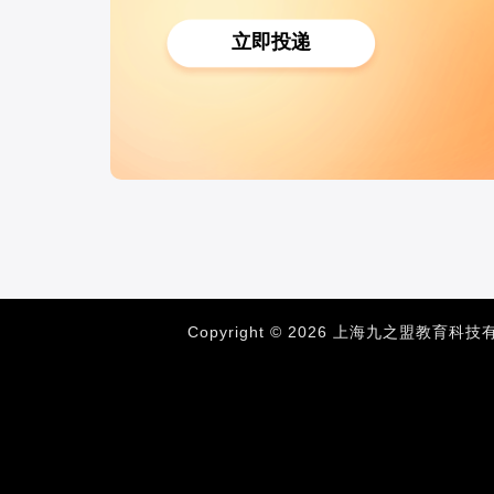
立即投递
Copyright © 2026 上海九之盟教育科技有限公