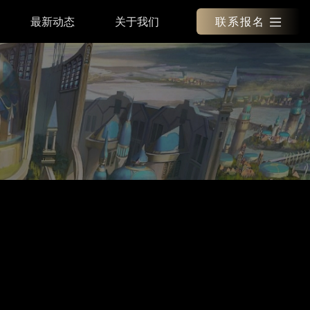
最新动态
关于我们
联系报名