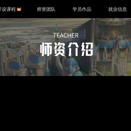
开设课程
师资团队
学员作品
就业信息