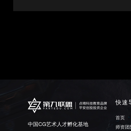
快速
首页
中国CG艺术人才孵化基地
师资团