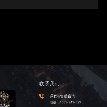
联系我们
课程&售后咨询
电话：4009-949-329
游戏动画