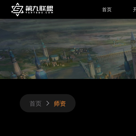
首页
首页
师资