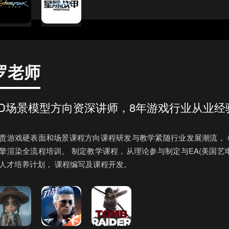
罗老师
3D场景模型方向资深讲师，8年游戏行业从业经
责游戏硬表面和场景课程方向课程研发与教学紧随行业发展潮流，
擎渲染全流程培训。 制定教学课程，从理论参与制定与EA(美国艺
人才培养计划， 课程编写及课程开发。