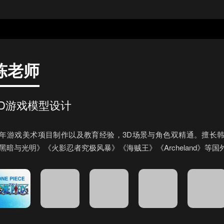
陈老师
3D游戏模型设计
年游戏美术项目制作以及教育经验，3D场景与角色双精通。擅长
黑暗与光明》《火影忍者究极风暴》《海贼王》《Archeland》等